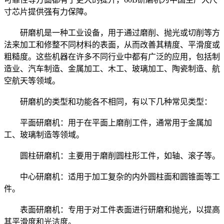
寸芯片提供强有力保障。
研磨机是一种工业设备，用于通过磨削、抛光或切削等方
法来加工和修整不同材料的表面，从而改善其精度、平滑度或
粗糙度。这些机器在许多不同行业中都有广泛的应用，包括制
造业、汽车制造、金属加工、木工、玻璃加工、陶瓷制造、航
空航天等领域。
研磨机的类型和功能各不相同，有以下几种常见类型：
平面研磨机：用于在平面上磨削工件，通常用于金属加
工、玻璃制造等领域。
圆柱研磨机：主要用于磨削圆柱形工件，如轴、滚子等。
中心研磨机：适用于加工复杂的内外圆柱面和圆锥面等工
件。
表面研磨机：专用于对工件表面进行研磨和抛光，以提高
其平滑度和光洁度。