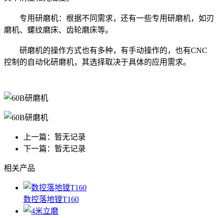
专用研磨机：根据不同需求，还有一些专用研磨机，如刃
磨机、螺纹磨床、齿轮磨床等。
研磨机的操作方式也有多种，有手动操作的，也有CNC
控制的自动化研磨机，其选择取决于具体的应用需求。
上一篇：暂无记录
下一篇：暂无记录
相关产品
数控落地镗T160