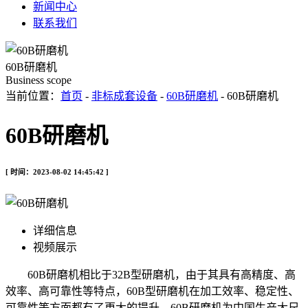
新闻中心
联系我们
60B研磨机
Business scope
当前位置：
首页
-
非标成套设备
-
60B研磨机
- 60B研磨机
60B研磨机
[ 时间：2023-08-02 14:45:42 ]
详细信息
视频展示
60B研磨机相比于32B型研磨机，由于其具有高精度、高
效率、高可靠性等特点，60B型研磨机在加工效率、稳定性、
可靠性等方面都有了更大的提升，60B研磨机为中国生产大尺