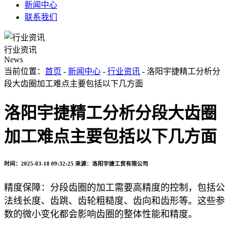
新闻中心
联系我们
行业资讯
News
当前位置：
首页
-
新闻中心
-
行业资讯
- 洛阳宇捷精工分析‌分
段大齿圈加工难点主要包括以下几方面
洛阳宇捷精工分析‌分段大齿圈
加工难点主要包括以下几方面
时间：2025-03-18 09:32:25
来源：洛阳宇捷工贸有限公司
‌精度保障‌：分段齿圈的加工需要高精度的控制，包括公
法线长度、齿跳、齿轮粗糙度、齿向和齿形等。这些参
数的微小变化都会影响齿圈的整体性能和精度。‌