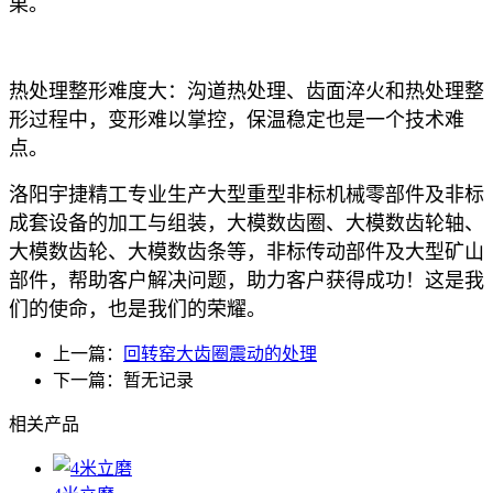
果。‌
‌热处理整形难度大‌：沟道热处理、齿面淬火和热处理整
形过程中，变形难以掌控，保温稳定也是一个技术难
点。
洛阳宇捷精工专业生产大型重型非标机械零部件及非标
成套设备的加工与组装，大模数齿圈、大模数齿轮轴、
大模数齿轮、大模数齿条等，非标传动部件及大型矿山
部件，帮助客户解决问题，助力客户获得成功！这是我
们的使命，也是我们的荣耀。
上一篇：
回转窑大齿圈震动的处理
下一篇：暂无记录
相关产品