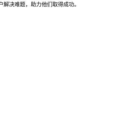
户解决难题，助力他们取得成功。