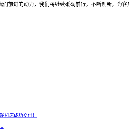
我们前进的动力，我们将继续砥砺前行，不断创新，为客
轮机床成功交付！