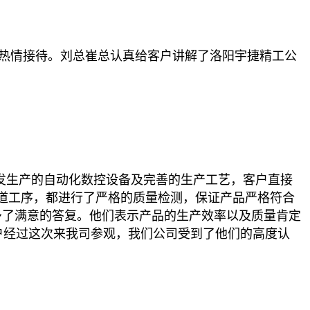
热情接待。刘总崔总认真给客户讲解了洛阳宇捷精工公
发生产的自动化数控设备及完善的生产工艺，客户直接
道工序，都进行了严格的质量检测，保证产品严格符合
予了满意的答复。他们表示产品的生产效率以及质量肯定
户经过这次来我司参观，我们公司受到了他们的高度认