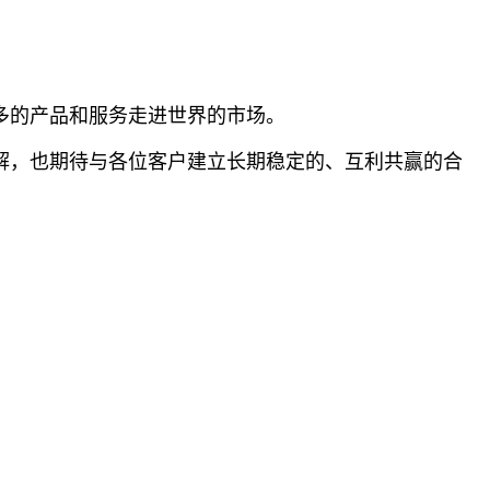
多的产品和服务走进世界的市场。
解，也期待与各位客户建立长期稳定的、互利共赢的合