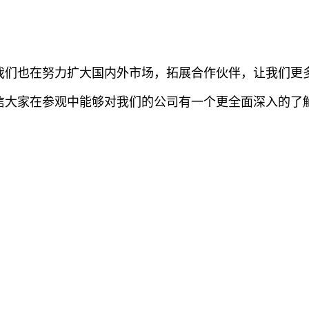
我们也在努力扩大国内外市场，拓展合作伙伴，让我们更
信大家在参观中能够对我们的公司有一个更全面深入的了