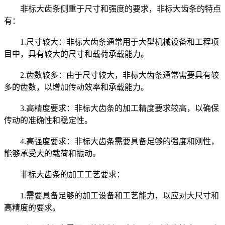
非标大齿条侧重于尺寸和强度的要求，非标大齿条的特点
有：
1.尺寸较大：非标大齿条通常用于大型机械设备和工程项
目中，具有较大的尺寸和载荷承载能力。
2.齿数较多：由于尺寸较大，非标大齿条通常需要具有较
多的齿数，以增加传动效率和承载能力。
3.高精度要求：非标大齿条的加工精度要求较高，以确保
传动的准确性和稳定性。
4.高强度要求：非标大齿条需要具备足够的强度和刚性，
能够承受大的载荷和振动。
非标大齿条的加工工艺要求：
1.需要具备足够的加工设备和工艺能力，以应对大尺寸和
高精度的要求。