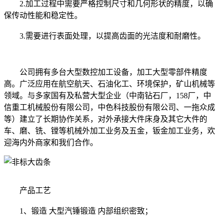
2.加工过程中需要严格控制尺寸和几何形状的精度，以确
保传动性能和稳定性。
3.需要进行表面处理，以提高齿面的光洁度和耐磨性。
公司拥有多台大型数控加工设备，加工大型零部件精度
高。广泛应用在航空航天、石油化工、环境保护，矿山机械等
领域。与多家国有及私营大型企业（中南钻石厂，158厂，中
信重工机械股份有限公司，中色科技股份有限公司、一拖众成
等）建立了长期协作关系，对外承接大件床身及其它大件的
车、磨、铣、镗等机械外加工业务及五金，钣金加工业务，欢
迎海内外商家和我们合作。
产品工艺
1、锻造 大型汽锤锻造 内部组织密致；