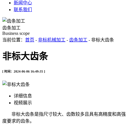
新闻中心
联系我们
齿条加工
Business scope
当前位置：
首页
-
非标机械加工
-
齿条加工
- 非标大齿条
非标大齿条
[ 时间：2024-06-06 16:49:35 ]
详细信息
视频展示
非标大齿条是指尺寸较大、齿数较多且具有高精度和高强
度要求的齿条。