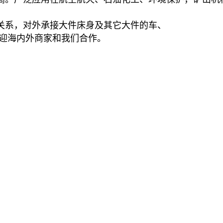
关系，对外承接大件床身及其它大件的车、
欢迎海内外商家和我们合作。