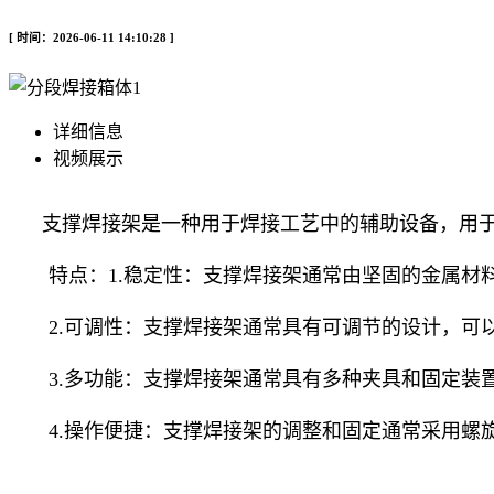
[ 时间：2026-06-11 14:10:28 ]
详细信息
视频展示
支撑焊接架是一种用于焊接工艺中的辅助设备，用于
特点：1.稳定性：支撑焊接架通常由坚固的金属材料
2.可调性：支撑焊接架通常具有可调节的设计，可以
3.多功能：支撑焊接架通常具有多种夹具和固定装置
4.操作便捷：支撑焊接架的调整和固定通常采用螺旋