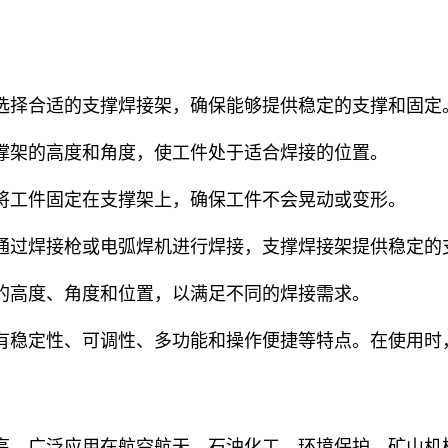
择合适的支撑焊接架，确保能够提供稳定的支撑和固定
架的高度和角度，使工件处于适合焊接的位置。
工件固定在支撑架上，确保工件不会晃动或变形。
过焊接枪或电弧焊机进行焊接，支撑焊接架提供稳定的
高度、角度和位置，以满足不同的焊接需求。
稳定性、可调性、多功能和操作便捷等特点。在使用时
高。广泛应用在航空航天、石油化工、环境保护，矿山机