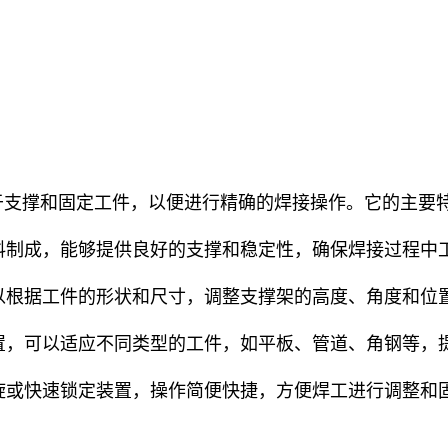
支撑和固定工件，以便进行精确的焊接操作。它的主要
制成，能够提供良好的支撑和稳定性，确保焊接过程中
根据工件的形状和尺寸，调整支撑架的高度、角度和位
，可以适应不同类型的工件，如平板、管道、角钢等，
或快速锁定装置，操作简便快捷，方便焊工进行调整和