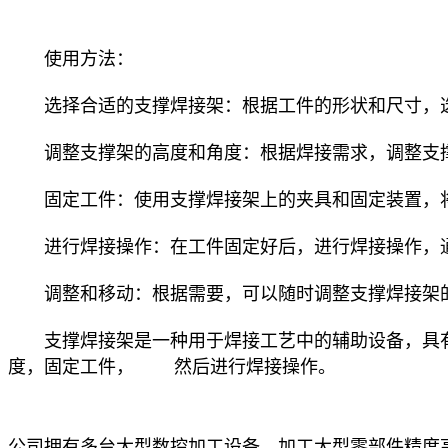
使用方法：
选择合适的支撑焊接架：根据工件的形状和尺寸，选
调整支撑架的高度和角度：根据焊接需求，调整支撑
固定工件：使用支撑焊接架上的夹具和固定装置，将
进行焊接操作：在工件固定好后，进行焊接操作，通
调整和移动：根据需要，可以随时调整支撑焊接架的
支撑焊接架是一种用于焊接工艺中的辅助设备，具有
度，固定工件， 然后进行焊接操作。
公司拥有多台大型数控加工设备，加工大型零部件精度