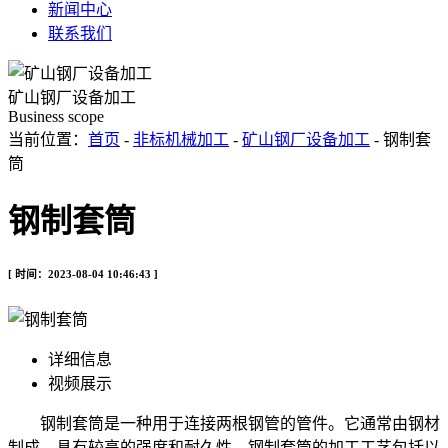
新闻中心
联系我们
矿山钢厂设备加工
Business scope
当前位置：
首页
-
非标机械加工
-
矿山钢厂设备加工
- 钢制套
筒
钢制套筒
[ 时间：2023-08-04 10:46:43 ]
详细信息
视频展示
钢制套筒是一种用于连接两根钢管的管件。它通常由钢材
制成，具有较高的强度和耐久性。钢制套筒的加工工艺包括以