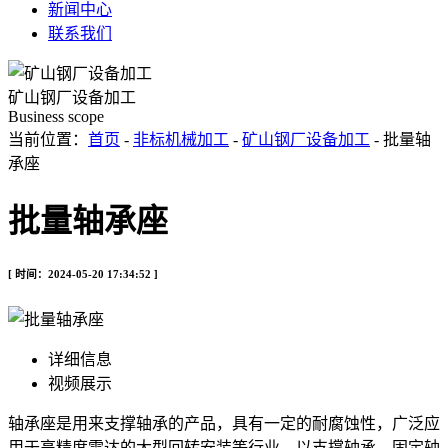
新闻中心
联系我们
矿山钢厂设备加工
Business scope
当前位置：
首页
-
非标机械加工
-
矿山钢厂设备加工
- 批量轴
承座
批量轴承座
[ 时间：2024-05-20 17:34:52 ]
详细信息
视频展示
轴承座是用来支撑轴承的产品，具有一定的耐腐蚀性，广泛应
用于高精度雷达的大型回转安装等行业，以支撑轴承，固定轴