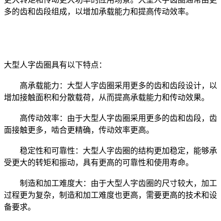
多的齿和齿段组成，以增加承载能力和提高传动效率。
大型人字齿圈具有以下特点：
高承载能力：大型人字齿圈采用更多的齿和齿段设计，以
增加接触面积和分散载荷，从而提高承载能力和传动效果。
高传动效率：由于大型人字齿圈采用更多的齿和齿段，齿
面接触更多，啮合更精确，传动效率更高。
稳定性和可靠性：大型人字齿圈的结构更加稳定，能够承
受更大的转矩和振动，具有更高的可靠性和使用寿命。
制造和加工难度大：由于大型人字齿圈的尺寸较大，加工
过程更为复杂，制造和加工难度也更高，需要更高的技术和设
备要求。