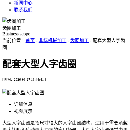
新闻中心
联系我们
齿圈加工
Business scope
当前位置：
首页
-
非标机械加工
-
齿圈加工
- 配套大型人字齿
圈
配套大型人字齿圈
[ 时间：2026-03-27 13:48:41 ]
详细信息
视频展示
大型人字齿圈是指尺寸较大的人字齿圈结构，适用于需要承载
更大转矩和传动更大功率的应用场景。大型人字齿圈通常由更